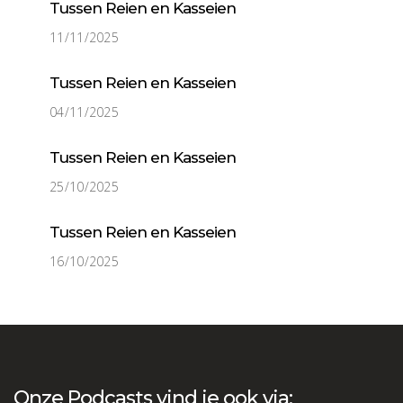
Tussen Reien en Kasseien
11/11/2025
Tussen Reien en Kasseien
04/11/2025
Tussen Reien en Kasseien
25/10/2025
Tussen Reien en Kasseien
16/10/2025
Onze Podcasts vind je ook via: