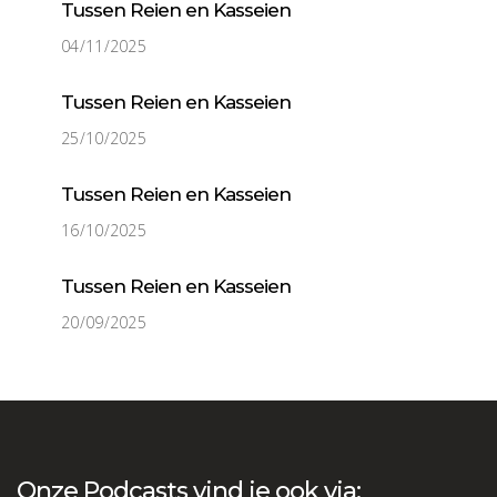
Tussen Reien en Kasseien
04/11/2025
Tussen Reien en Kasseien
25/10/2025
Tussen Reien en Kasseien
16/10/2025
Tussen Reien en Kasseien
20/09/2025
Onze Podcasts vind je ook via: