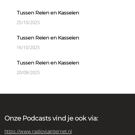
Tussen Reien en Kasseien
25/10/2025
Tussen Reien en Kasseien
16/10/2025
Tussen Reien en Kasseien
20/09/2025
Onze Podcasts vind je ook via:
https://www.radioviainternet.nl