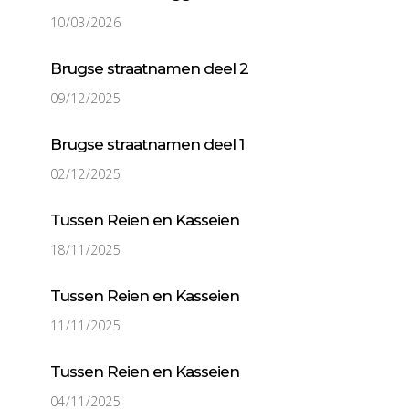
10/03/2026
Brugse straatnamen deel 2
09/12/2025
Brugse straatnamen deel 1
02/12/2025
Tussen Reien en Kasseien
18/11/2025
Tussen Reien en Kasseien
11/11/2025
Tussen Reien en Kasseien
04/11/2025