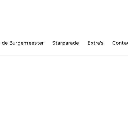
n de Burgemeester
Starparade
Extra’s
Conta