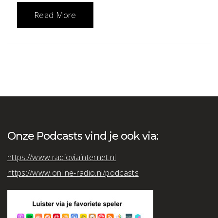
Read More
Onze Podcasts vind je ook via:
https://www.radioviainternet.nl
https://www.online-radio.nl/podcasts