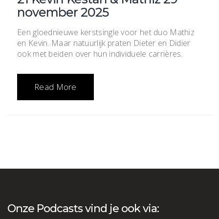
november 2025
Een gloednieuwe kerstsingle voor het duo Mathiz
en Kevin. Maar natuurlijk praten Dieter en Didier
ook met beiden over hun individuele carrières.
Read More
Onze Podcasts vind je ook via: