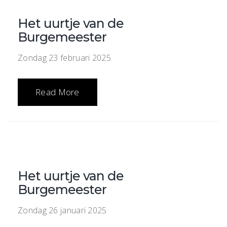
Het uurtje van de
Burgemeester
Zondag 23 februari 2025
Read More
Het uurtje van de
Burgemeester
Zondag 26 januari 2025