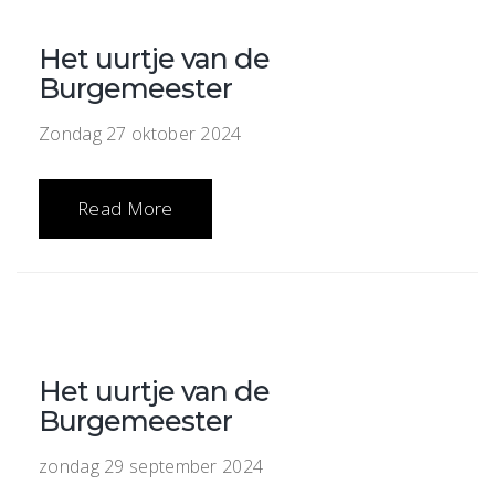
Het uurtje van de
Burgemeester
Zondag 27 oktober 2024
Read More
Het uurtje van de
Burgemeester
zondag 29 september 2024