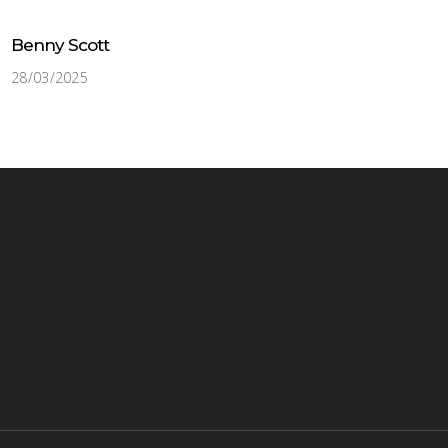
Benny Scott
28/03/2025