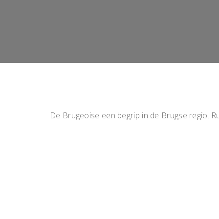
De Brugeoise een begrip in de Brugse regio. R