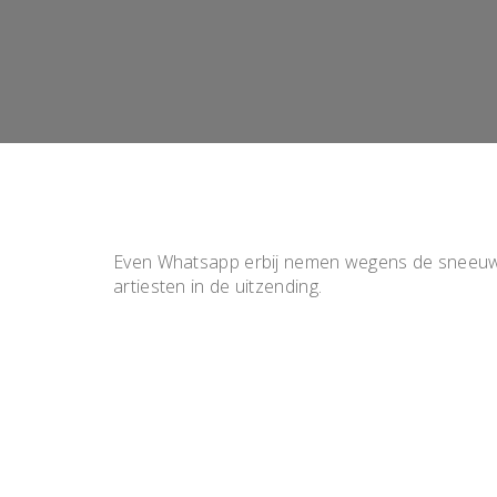
Even Whatsapp erbij nemen wegens de sneeuw. 
artiesten in de uitzending.