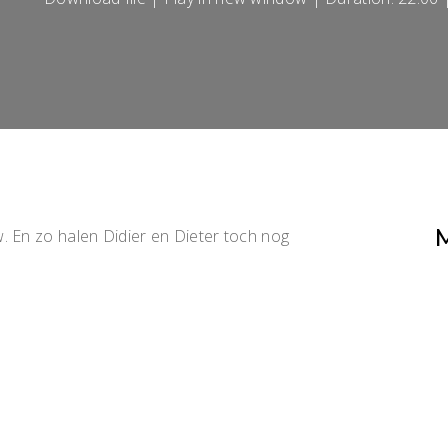
M
En zo halen Didier en Dieter toch nog