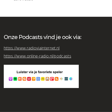
Onze Podcasts vind je ook via:
https://www.radioviainternet.nl
https://www.online-radio.nl/podcasts