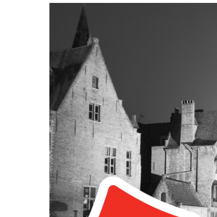
EMBED